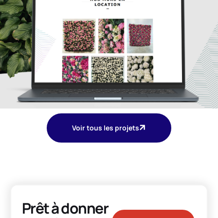
Voir tous les projets
Prêt à donner