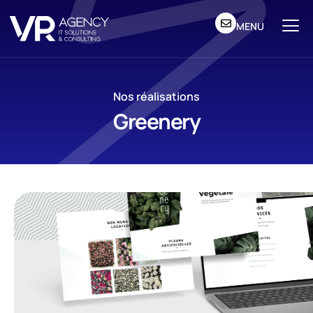
MENU
Nos réalisations
Greenery