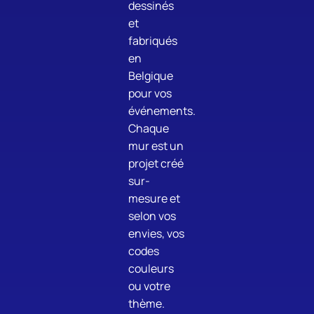
dessinés
et
fabriqués
en
Belgique
pour vos
événements.
Chaque
mur est un
projet créé
sur-
mesure et
selon vos
envies, vos
codes
couleurs
ou votre
thème.