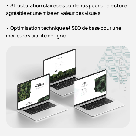
• Structuration claire des contenus pour une lecture
agréable et une mise en valeur des visuels
• Optimisation technique et SEO de base pour une
meilleure visibilité en ligne