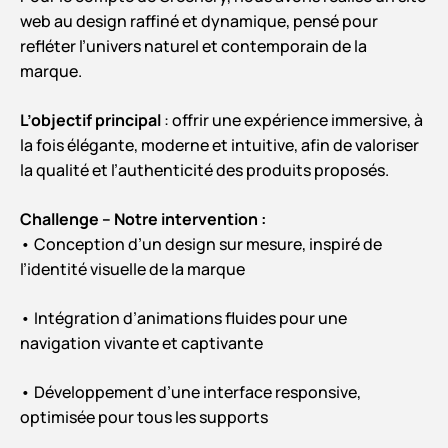
web au design raffiné et dynamique, pensé pour
refléter l’univers naturel et contemporain de la
marque.
L’objectif principal
: offrir une expérience immersive, à
la fois élégante, moderne et intuitive, afin de valoriser
la qualité et l’authenticité des produits proposés.
Challenge –
Notre intervention :
• Conception d’un design sur mesure, inspiré de
l’identité visuelle de la marque
• Intégration d’animations fluides pour une
navigation vivante et captivante
• Développement d’une interface responsive,
optimisée pour tous les supports