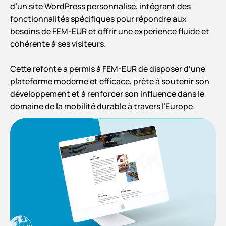
d’un site WordPress personnalisé, intégrant des
fonctionnalités spécifiques pour répondre aux
besoins de FEM-EUR et offrir une expérience fluide et
cohérente à ses visiteurs.
Cette refonte a permis à FEM-EUR de disposer d’une
plateforme moderne et efficace, prête à soutenir son
développement et à renforcer son influence dans le
domaine de la mobilité durable à travers l’Europe.