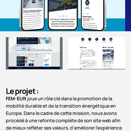
Le projet :
FEM-EUR
joue un rôle clé dans la promotion de la
mobilité durable et de la transition énergétique en
Europe. Dans le cadre de cette mission, nous avons
procédé à une refonte complète de son site web afin
de mieux refléter ses valeurs, d’améliorer l’expérience