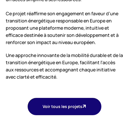
Ce projet réaffirme son engagement en faveur d’une
transition énergétique responsable en Europe en
proposant une plateforme moderne, intuitive et
efficace destinée à soutenir son développement et à
renforcer son impact au niveau européen.
Une approche innovante de la mobilité durable et de la
transition énergétique en Europe, facilitant l’accès
aux ressources et accompagnant chaque initiative
avec clarté et efficacité.
Voir tous les projets