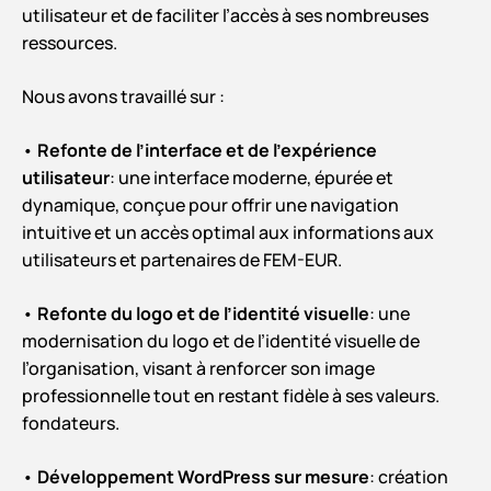
utilisateur et de faciliter l’accès à ses nombreuses
ressources.
Nous avons travaillé sur :
•
Refonte de l’interface et de l’expérience
utilisateur
: une interface moderne, épurée et
dynamique, conçue pour offrir une navigation
intuitive et un accès optimal aux informations aux
utilisateurs et partenaires de FEM-EUR.
•
Refonte du logo et de l’identité visuelle
: une
modernisation du logo et de l’identité visuelle de
l’organisation, visant à renforcer son image
professionnelle tout en restant fidèle à ses valeurs.
fondateurs.
•
Développement WordPress sur mesure
: création