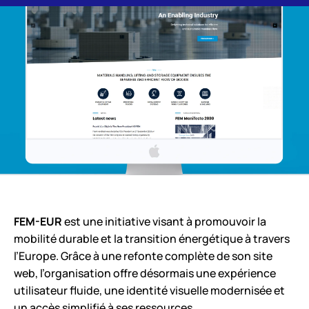
FEM-EUR
est une initiative visant à promouvoir la
mobilité durable et la transition énergétique à travers
l’Europe. Grâce à une refonte complète de son site
web, l’organisation offre désormais une expérience
utilisateur fluide, une identité visuelle modernisée et
un accès simplifié à ses ressources.