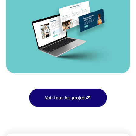
Voir tous les projets