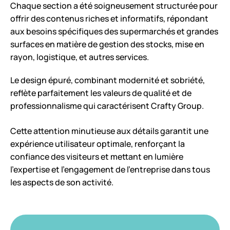
Chaque section a été soigneusement structurée pour
offrir des contenus riches et informatifs, répondant
aux besoins spécifiques des supermarchés et grandes
surfaces en matière de gestion des stocks, mise en
rayon, logistique, et autres services.
Le design épuré, combinant modernité et sobriété,
reflète parfaitement les valeurs de qualité et de
professionnalisme qui caractérisent Crafty Group.
Cette attention minutieuse aux détails garantit une
expérience utilisateur optimale, renforçant la
confiance des visiteurs et mettant en lumière
l’expertise et l’engagement de l’entreprise dans tous
les aspects de son activité.