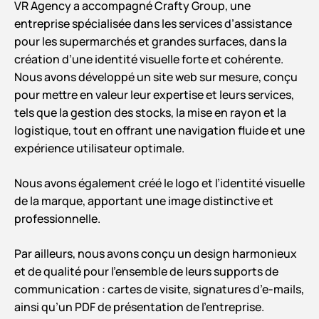
VR Agency a accompagné Crafty Group, une
entreprise spécialisée dans les services d’assistance
pour les supermarchés et grandes surfaces, dans la
création d’une identité visuelle forte et cohérente.
Nous avons développé un site web sur mesure, conçu
pour mettre en valeur leur expertise et leurs services,
tels que la gestion des stocks, la mise en rayon et la
logistique, tout en offrant une navigation fluide et une
expérience utilisateur optimale.
Nous avons également créé le logo et l’identité visuelle
de la marque, apportant une image distinctive et
professionnelle.
Par ailleurs, nous avons conçu un design harmonieux
et de qualité pour l’ensemble de leurs supports de
communication : cartes de visite, signatures d’e-mails,
ainsi qu’un PDF de présentation de l’entreprise.