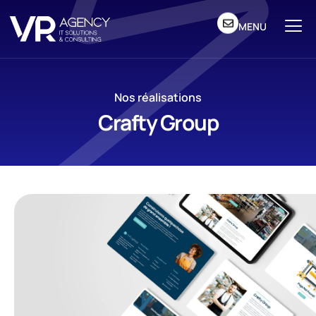
MENU
Nos réalisations
Crafty Group