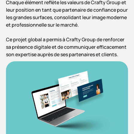
Chaque élément reflète les valeurs de Crafty Group et
leur position en tant que partenaire de confiance pour
les grandes surfaces, consolidant leur image moderne
et professionnelle sur le marché.
Ce projet global a permis à Crafty Group de renforcer
sa présence digitale et de communiquer efficacement
son expertise auprès de ses partenaires et clients.