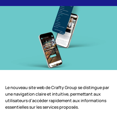
Le nouveau site web de Crafty Group se distingue par
une navigation claire et intuitive, permettant aux
utilisateurs d’accéder rapidement aux informations
essentielles sur les services proposés.