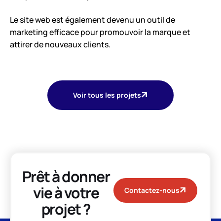
Le site web est également devenu un outil de
marketing efficace pour promouvoir la marque et
attirer de nouveaux clients.
Voir tous les projets
Prêt à donner
vie à votre
Contactez-nous
projet ?