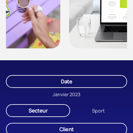
Date
Janvier 2023
Secteur
Sport
Client