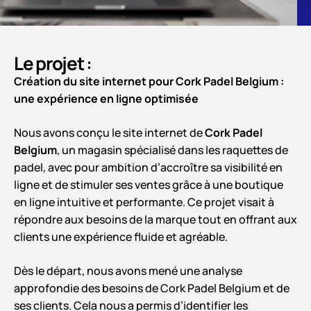
Le projet :
Création du site internet pour Cork Padel Belgium :
une expérience en ligne optimisée
Nous avons conçu le site internet de
Cork Padel
Belgium
, un magasin spécialisé dans les raquettes de
padel, avec pour ambition d’accroître sa visibilité en
ligne et de stimuler ses ventes grâce à une boutique
en ligne intuitive et performante. Ce projet visait à
répondre aux besoins de la marque tout en offrant aux
clients une expérience fluide et agréable.
Dès le départ, nous avons mené une analyse
approfondie des besoins de Cork Padel Belgium et de
ses clients. Cela nous a permis d’identifier les