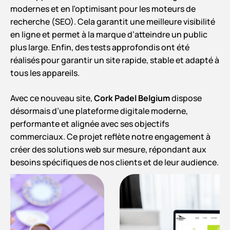
modernes et en l’optimisant pour les moteurs de
recherche (SEO). Cela garantit une meilleure visibilité
en ligne et permet à la marque d’atteindre un public
plus large. Enfin, des tests approfondis ont été
réalisés pour garantir un site rapide, stable et adapté à
tous les appareils.
Avec ce nouveau site,
Cork Padel Belgium
dispose
désormais d’une plateforme digitale moderne,
performante et alignée avec ses objectifs
commerciaux. Ce projet reflète notre engagement à
créer des solutions web sur mesure, répondant aux
besoins spécifiques de nos clients et de leur audience.