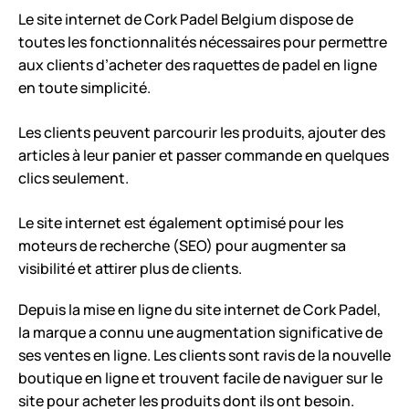
Le site internet de Cork Padel Belgium dispose de
toutes les fonctionnalités nécessaires pour permettre
aux clients d’acheter des raquettes de padel en ligne
en toute simplicité.
Les clients peuvent parcourir les produits, ajouter des
articles à leur panier et passer commande en quelques
clics seulement.
Le site internet est également optimisé pour les
moteurs de recherche (SEO) pour augmenter sa
visibilité et attirer plus de clients.
Depuis la mise en ligne du site internet de Cork Padel,
la marque a connu une augmentation significative de
ses ventes en ligne. Les clients sont ravis de la nouvelle
boutique en ligne et trouvent facile de naviguer sur le
site pour acheter les produits dont ils ont besoin.