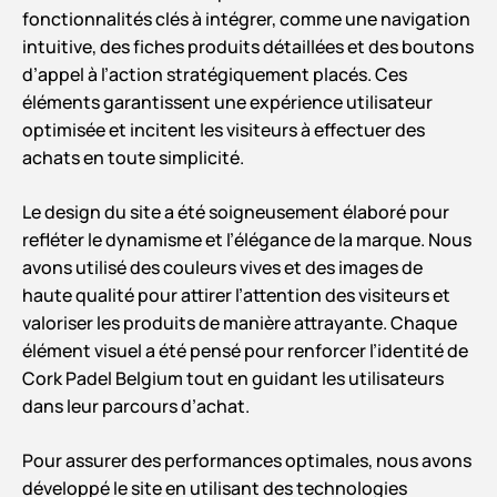
fonctionnalités clés à intégrer, comme une navigation
intuitive, des fiches produits détaillées et des boutons
d’appel à l’action stratégiquement placés. Ces
éléments garantissent une expérience utilisateur
optimisée et incitent les visiteurs à effectuer des
achats en toute simplicité.
Le design du site a été soigneusement élaboré pour
refléter le dynamisme et l’élégance de la marque. Nous
avons utilisé des couleurs vives et des images de
haute qualité pour attirer l’attention des visiteurs et
valoriser les produits de manière attrayante. Chaque
élément visuel a été pensé pour renforcer l’identité de
Cork Padel Belgium tout en guidant les utilisateurs
dans leur parcours d’achat.
Pour assurer des performances optimales, nous avons
développé le site en utilisant des technologies