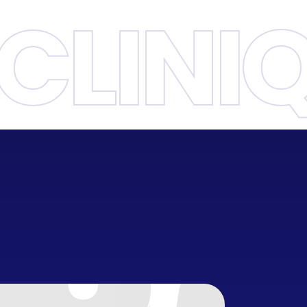
CLINI