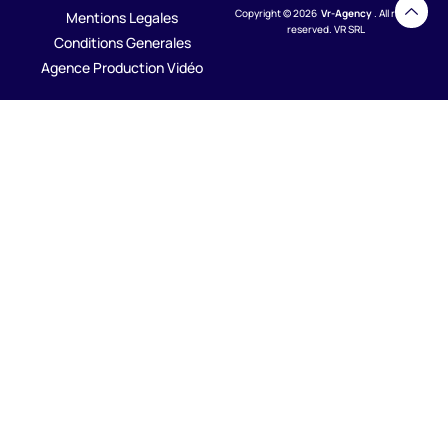
Copyright © 2026
Vr-Agency
. All rights
Mentions Legales
reserved. VR SRL
Conditions Generales
Agence Production Vidéo