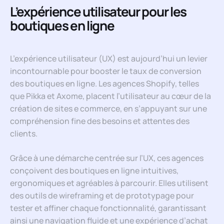
L’expérience utilisateur pour les
boutiques en ligne
L’expérience utilisateur (UX) est aujourd’hui un levier
incontournable pour booster le taux de conversion
des boutiques en ligne. Les agences Shopify, telles
que Pikka et Axome, placent l’utilisateur au cœur de la
création de sites e commerce, en s’appuyant sur une
compréhension fine des besoins et attentes des
clients.
Grâce à une démarche centrée sur l’UX, ces agences
conçoivent des boutiques en ligne intuitives,
ergonomiques et agréables à parcourir. Elles utilisent
des outils de wireframing et de prototypage pour
tester et affiner chaque fonctionnalité, garantissant
ainsi une navigation fluide et une expérience d’achat