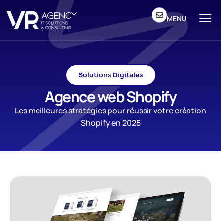
MENU
Solutions Digitales
Agence web Shopify
Les meilleures stratégies pour réussir votre création
Shopify en 2025