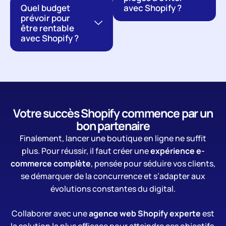
Quel budget
avec Shopify ?
prévoir pour
être rentable
avec Shopify ?
Votre succès Shopify commence par un
bon partenaire
Finalement, lancer une boutique en ligne ne suffit
plus. Pour réussir, il faut créer une
expérience e-
commerce complète
, pensée pour séduire vos clients,
se démarquer de la concurrence et s’adapter aux
évolutions constantes du digital.
Collaborer avec une
agence web Shopify experte
est