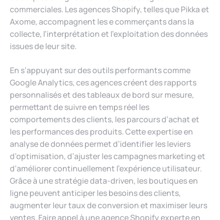
commerciales. Les agences Shopify, telles que Pikka et
Axome, accompagnent les e commerçants dans la
collecte, l’interprétation et l’exploitation des données
issues de leur site.
En s’appuyant sur des outils performants comme
Google Analytics, ces agences créent des rapports
personnalisés et des tableaux de bord sur mesure,
permettant de suivre en temps réel les
comportements des clients, les parcours d’achat et
les performances des produits. Cette expertise en
analyse de données permet d’identifier les leviers
d’optimisation, d’ajuster les campagnes marketing et
d’améliorer continuellement l’expérience utilisateur.
Grâce à une stratégie data-driven, les boutiques en
ligne peuvent anticiper les besoins des clients,
augmenter leur taux de conversion et maximiser leurs
ventes. Faire appel à une agence Shopify experte en