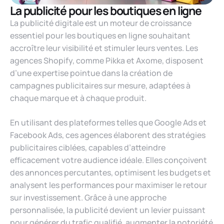
La publicité pour les boutiques en ligne
La publicité digitale est un moteur de croissance
essentiel pour les boutiques en ligne souhaitant
accroître leur visibilité et stimuler leurs ventes. Les
agences Shopify, comme Pikka et Axome, disposent
d’une expertise pointue dans la création de
campagnes publicitaires sur mesure, adaptées à
chaque marque et à chaque produit.
En utilisant des plateformes telles que Google Ads et
Facebook Ads, ces agences élaborent des stratégies
publicitaires ciblées, capables d’atteindre
efficacement votre audience idéale. Elles conçoivent
des annonces percutantes, optimisent les budgets et
analysent les performances pour maximiser le retour
sur investissement. Grâce à une approche
personnalisée, la publicité devient un levier puissant
pour générer du trafic qualifié, augmenter la notoriété