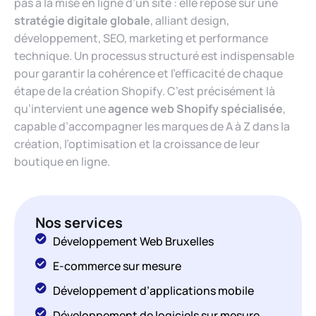
pas à la mise en ligne d’un site : elle repose sur une
stratégie digitale globale
, alliant design,
développement, SEO, marketing et performance
technique. Un processus structuré est indispensable
pour garantir la cohérence et l’efficacité de chaque
étape de la création Shopify. C’est précisément là
qu’intervient une
agence web Shopify spécialisée
,
capable d’accompagner les marques de A à Z dans la
création, l’optimisation et la croissance de leur
boutique en ligne.
Nos services
Développement Web Bruxelles
E-commerce sur mesure
Développement d’applications mobile
Développement de logiciels sur mesure