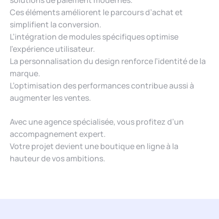
solutions de paiement modernes.
Ces éléments améliorent le parcours d’achat et
simplifient la conversion.
L’intégration de modules spécifiques optimise
l’expérience utilisateur.
La personnalisation du design renforce l’identité de la
marque.
L’optimisation des performances contribue aussi à
augmenter les ventes.
Avec une agence spécialisée, vous profitez d’un
accompagnement expert.
Votre projet devient une boutique en ligne à la
hauteur de vos ambitions.