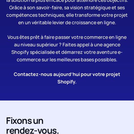
la solution la plus efficace pour atteindre ces objectifs.
Grâce à son savoir-faire, sa vision stratégique et ses
compétences techniques, elle transforme votre projet
en un véritable levier de croissance en ligne.
Vous êtes prêt à faire passer votre commerce en ligne
au niveau supérieur ? Faites appel à une agence
Shopify spécialisée et démarrez votre aventure e-
commerce sur les meilleures bases possibles.
Contactez-nous aujourd’hui pour votre projet
Shopify.
Fixons un
rendez-vous.