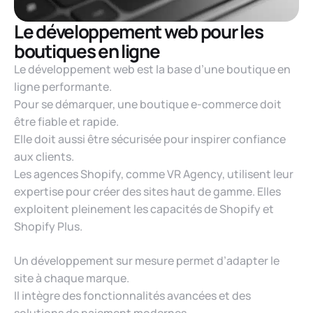
Le développement web pour les
boutiques en ligne
Le développement web est la base d’une boutique en
ligne performante.
Pour se démarquer, une boutique e-commerce doit
être fiable et rapide.
Elle doit aussi être sécurisée pour inspirer confiance
aux clients.
Les agences Shopify, comme VR Agency, utilisent leur
expertise pour créer des sites haut de gamme. Elles
exploitent pleinement les capacités de Shopify et
Shopify Plus.
Un développement sur mesure permet d’adapter le
site à chaque marque.
Il intègre des fonctionnalités avancées et des