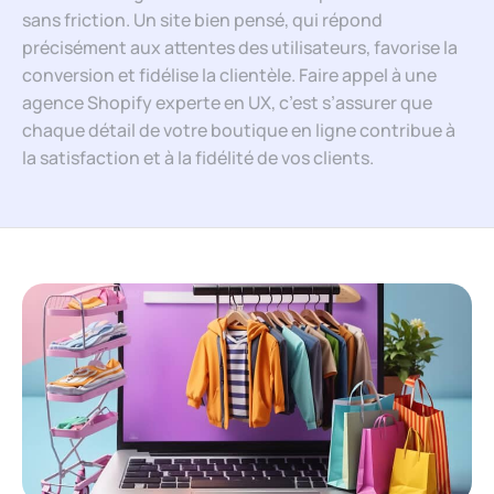
sans friction. Un site bien pensé, qui répond
précisément aux attentes des utilisateurs, favorise la
conversion et fidélise la clientèle. Faire appel à une
agence Shopify experte en UX, c’est s’assurer que
chaque détail de votre boutique en ligne contribue à
la satisfaction et à la fidélité de vos clients.