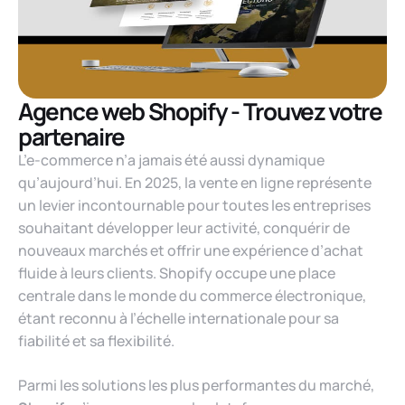
Agence web Shopify - Trouvez votre
partenaire
L’e-commerce n’a jamais été aussi dynamique
qu’aujourd’hui. En 2025, la vente en ligne représente
un levier incontournable pour toutes les entreprises
souhaitant développer leur activité, conquérir de
nouveaux marchés et offrir une expérience d’achat
fluide à leurs clients. Shopify occupe une place
centrale dans le monde du commerce électronique,
étant reconnu à l’échelle internationale pour sa
fiabilité et sa flexibilité.
Parmi les solutions les plus performantes du marché,