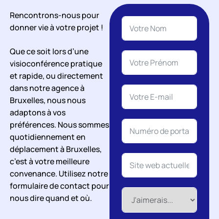
Rencontrons-nous pour
donner vie à votre projet !
Que ce soit lors d’une
visioconférence pratique
et rapide, ou directement
dans notre agence à
Bruxelles, nous nous
adaptons à vos
préférences. Nous sommes
quotidiennement en
déplacement à Bruxelles,
c’est à votre meilleure
convenance. Utilisez notre
formulaire de contact pour
nous dire quand et où.