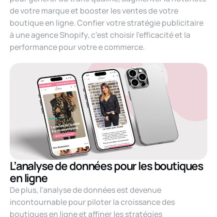
de votre marque et booster les ventes de votre
boutique en ligne. Confier votre stratégie publicitaire
à une agence Shopify, c’est choisir l’efficacité et la
performance pour votre e commerce.
L’analyse de données pour les boutiques
en ligne
De plus, l’analyse de données est devenue
incontournable pour piloter la croissance des
boutiques en ligne et affiner les stratégies