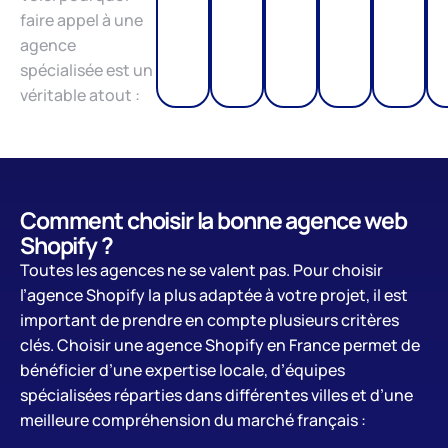
faire appel à une
agence
spécialisée est un
véritable atout :
Comment choisir la bonne agence web
Shopify ?
Toutes les agences ne se valent pas. Pour choisir
l’agence Shopify la plus adaptée à votre projet, il est
important de prendre en compte plusieurs critères
clés. Choisir une agence Shopify en France permet de
bénéficier d’une expertise locale, d’équipes
spécialisées réparties dans différentes villes et d’une
meilleure compréhension du marché français :