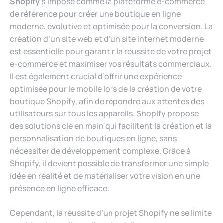
Shopify
s’impose comme la plateforme e-commerce
de référence pour créer une boutique en ligne
moderne, évolutive et optimisée pour la conversion. La
création d’un site web et d’un site internet moderne
est essentielle pour garantir la réussite de votre projet
e-commerce et maximiser vos résultats commerciaux.
Il est également crucial d’offrir une expérience
optimisée pour le mobile lors de la création de votre
boutique Shopify, afin de répondre aux attentes des
utilisateurs sur tous les appareils. Shopify propose
des solutions clé en main qui facilitent la création et la
personnalisation de boutiques en ligne, sans
nécessiter de développement complexe. Grâce à
Shopify, il devient possible de transformer une simple
idée en réalité et de matérialiser votre vision en une
présence en ligne efficace.
Cependant, la réussite d’un projet Shopify ne se limite