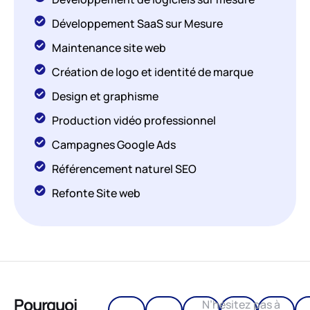
Développement SaaS sur Mesure
Maintenance site web
Création de logo et identité de marque
Design et graphisme
Production vidéo professionnel
Campagnes Google Ads
Référencement naturel SEO
Refonte Site web
Pourquoi
N’hésitez pas à